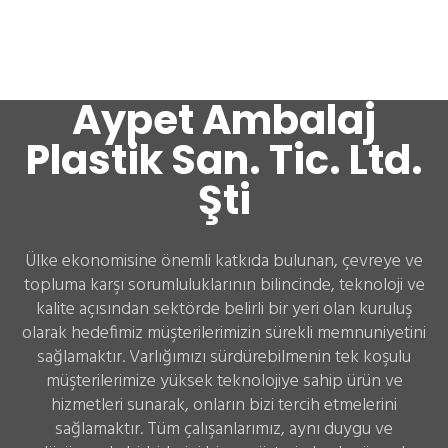
Aypet Ambalaj
Plastik San. Tic. Ltd.
Şti
Ülke ekonomisine önemli katkıda bulunan, çevreye ve
topluma karşı sorumluluklarının bilincinde, teknoloji ve
kalite açısından sektörde belirli bir yeri olan kuruluş
olarak hedefimiz müşterilerimizin sürekli memnuniyetini
sağlamaktır. Varlığımızı sürdürebilmenin tek koşulu
müşterilerimize yüksek teknolojiye sahip ürün ve
hizmetleri sunarak, onların bizi tercih etmelerini
sağlamaktır. Tüm çalışanlarımız, aynı duygu ve