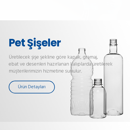
Pet Şişeler
Üretilecek şişe şekline göre kapak, gramaj,
ebat ve desenleri hazırlanan kalıplarda üretilerek
müşterilerimizin hizmetine sunulur.
Ürün Detayları