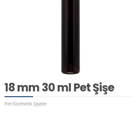
18 mm 30 ml Pet Şişe
Pet Kozmetik Şişeler