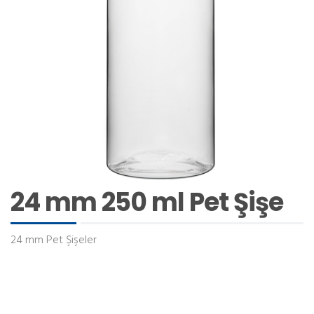
24 mm 250 ml Pet Şişe
24 mm Pet Şişeler