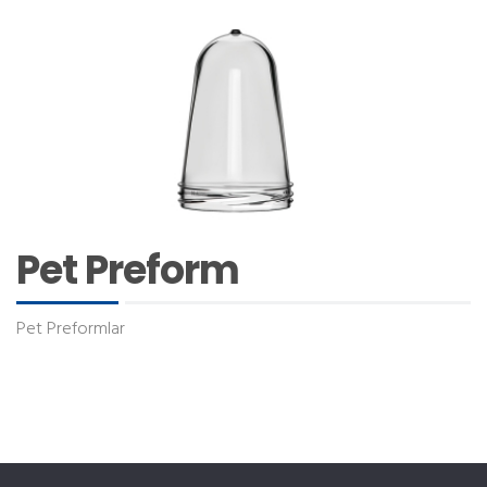
Pet Preform
Pet Preformlar