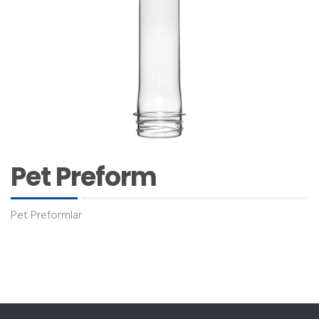
Pet Preform
Pet Preformlar