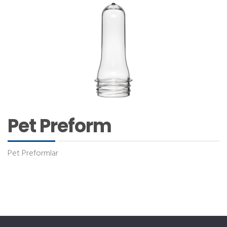
Pet Preform
Pet Preformlar